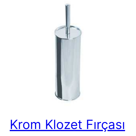
Krom Klozet Fırçası