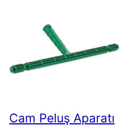
Cam Peluş Aparatı